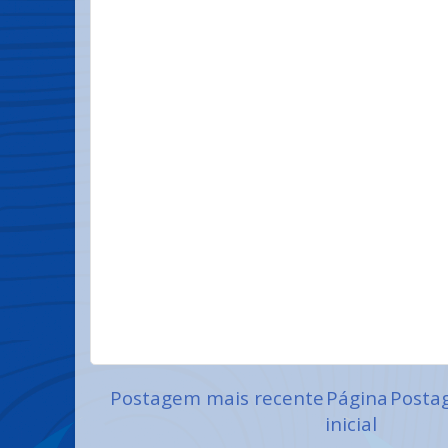
Postagem mais recente
Página
Posta
inicial