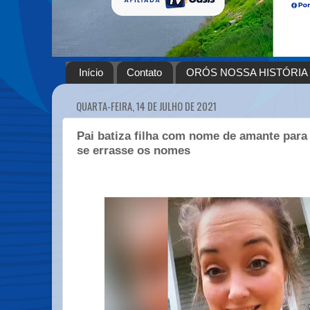
Início
Contato
ORÓS NOSSA HISTÓRIA
QUARTA-FEIRA, 14 DE JULHO DE 2021
Pai batiza filha com nome de amante para t
se errasse os nomes