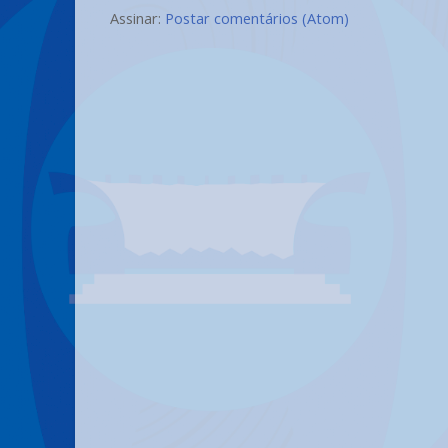
Assinar:
Postar comentários (Atom)