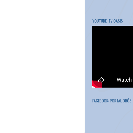
YOUTUBE: TV OÁSIS
FACEBOOK: PORTAL ORÓS