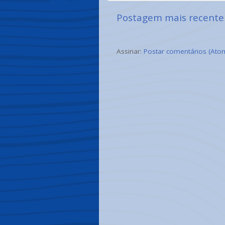
Postagem mais recente
Assinar:
Postar comentários (Ato