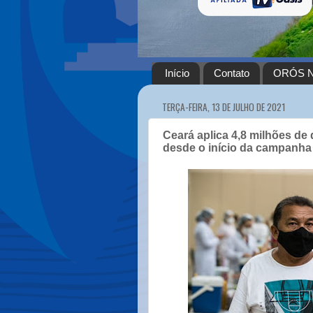
Início
Contato
ORÓS N
TERÇA-FEIRA, 13 DE JULHO DE 2021
Ceará aplica 4,8 milhões de
desde o início da campanha