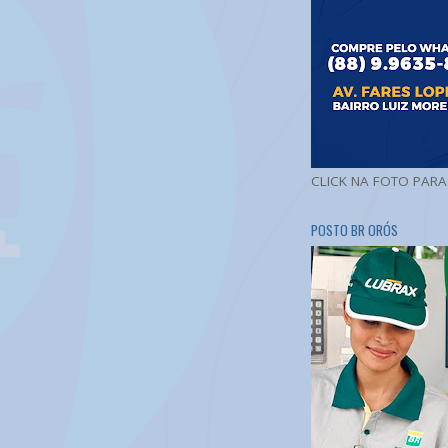
CLICK NA FOTO PAR
POSTO BR ORÓS