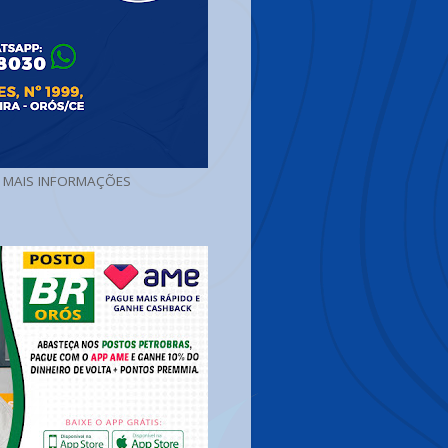
A MAIS INFORMAÇÕES