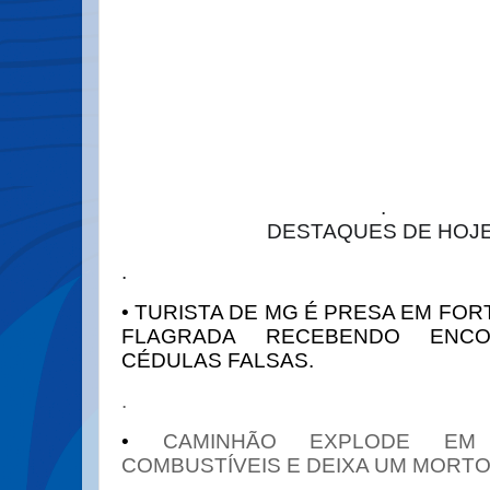
.
DESTAQUES DE HOJE
.
• TURISTA DE MG É PRESA EM FOR
FLAGRADA RECEBENDO ENC
CÉDULAS FALSAS.
.
•
CAMINHÃO EXPLODE E
COMBUSTÍVEIS E DEIXA UM MORTO 