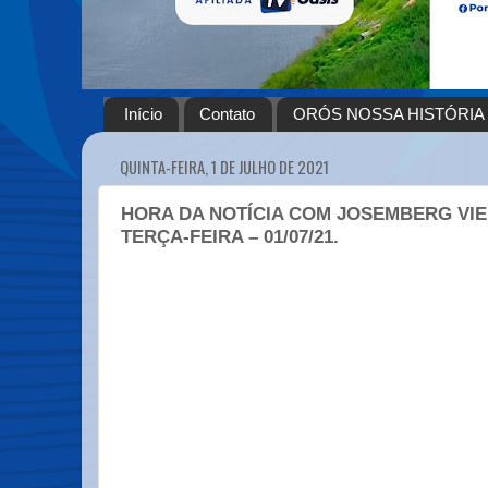
Início
Contato
ORÓS NOSSA HISTÓRIA
QUINTA-FEIRA, 1 DE JULHO DE 2021
HORA DA NOTÍCIA COM JOSEMBERG VIE
TERÇA-FEIRA – 01/07/21.