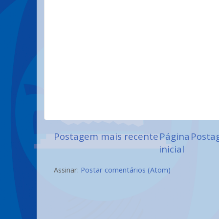
Postagem mais recente
Página
Posta
inicial
Assinar:
Postar comentários (Atom)