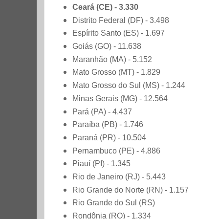
Ceará (CE) - 3.330
Distrito Federal (DF) - 3.498
Espírito Santo (ES) - 1.697
Goiás (GO) - 11.638
Maranhão (MA) - 5.152
Mato Grosso (MT) - 1.829
Mato Grosso do Sul (MS) - 1.244
Minas Gerais (MG) - 12.564
Pará (PA) - 4.437
Paraíba (PB) - 1.746
Paraná (PR) - 10.504
Pernambuco (PE) - 4.886
Piauí (PI) - 1.345
Rio de Janeiro (RJ) - 5.443
Rio Grande do Norte (RN) - 1.157
Rio Grande do Sul (RS)
Rondônia (RO) - 1.334