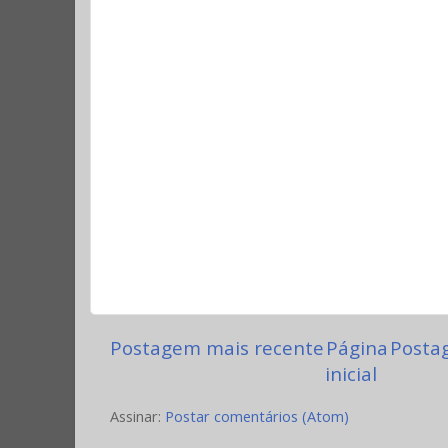
Postagem mais recente
Página
Posta
inicial
Assinar:
Postar comentários (Atom)