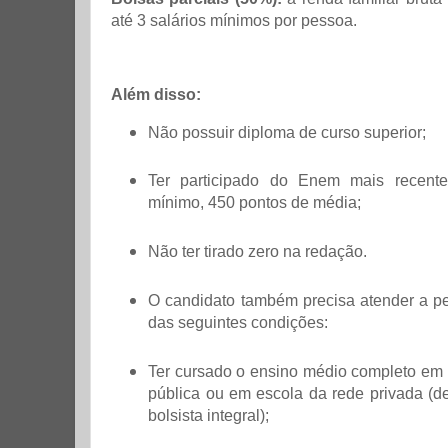
até 3 salários mínimos por pessoa.
Além disso:
Não possuir diploma de curso superior;
Ter participado do Enem mais recente
mínimo, 450 pontos de média;
Não ter tirado zero na redação.
O candidato também precisa atender a 
das seguintes condições:
Ter cursado o ensino médio completo em 
pública ou em escola da rede privada (
bolsista integral);