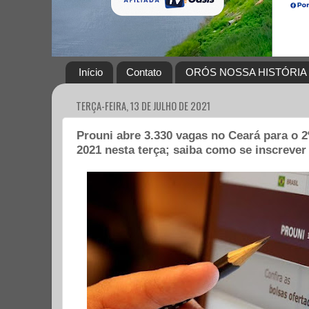
Início
Contato
ORÓS NOSSA HISTÓRIA
TERÇA-FEIRA, 13 DE JULHO DE 2021
Prouni abre 3.330 vagas no Ceará para o 2
2021 nesta terça; saiba como se inscrever