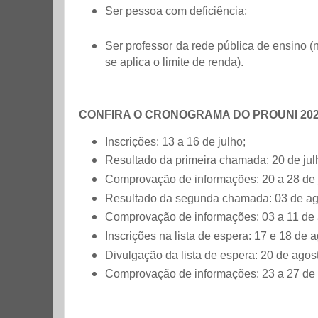
Ser pessoa com deficiência;
Ser professor da rede pública de ensino (
se aplica o limite de renda).
CONFIRA O CRONOGRAMA DO PROUNI 202
Inscrições: 13 a 16 de julho;
Resultado da primeira chamada: 20 de jul
Comprovação de informações: 20 a 28 de 
Resultado da segunda chamada: 03 de ag
Comprovação de informações: 03 a 11 de 
Inscrições na lista de espera: 17 e 18 de a
Divulgação da lista de espera: 20 de agos
Comprovação de informações: 23 a 27 de 