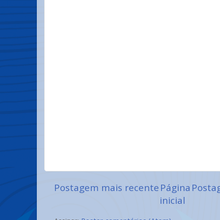
Postagem mais recente
Página
Posta
inicial