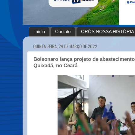
Início
Contato
ORÓS NOSSA HISTÓRIA
QUINTA-FEIRA, 24 DE MARÇO DE 2022
Bolsonaro lança projeto de abasteciment
Quixadá, no Ceará