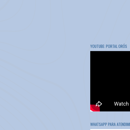
YOUTUBE: PORTAL ORÓS
WHATSAPP PARA ATENDIME