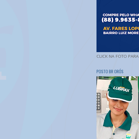
CLICK NA FOTO PAR
POSTO BR ORÓS