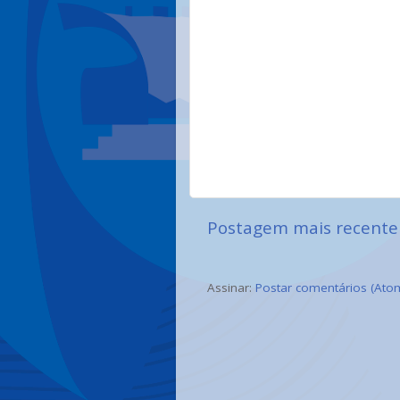
Postagem mais recente
Assinar:
Postar comentários (Ato