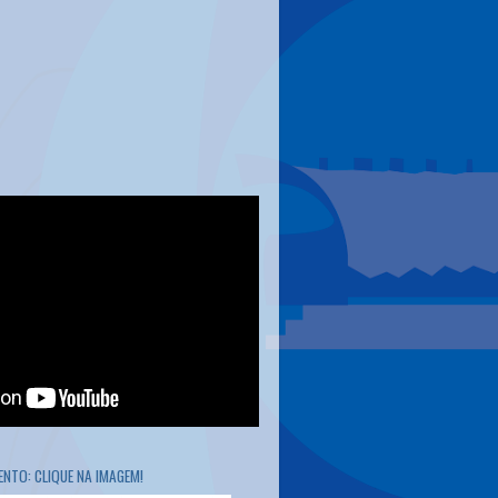
NTO: CLIQUE NA IMAGEM!