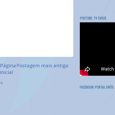
YOUTUBE: TV OÁSIS
Página
Postagem mais antiga
inicial
m)
FACEBOOK: PORTAL ORÓS