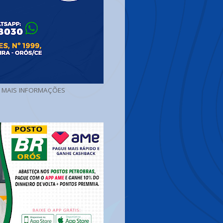
A MAIS INFORMAÇÕES