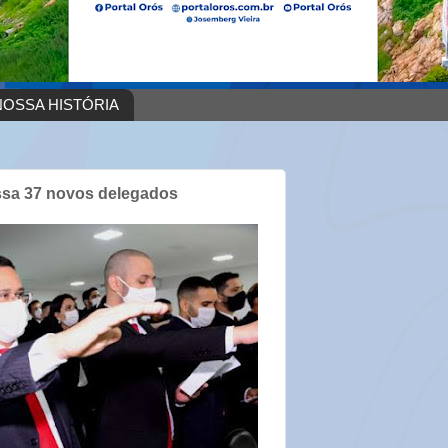
OSSA HISTÓRIA
ossa 37 novos delegados