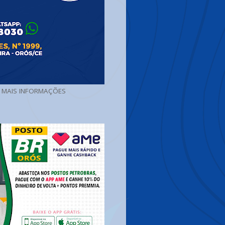
A MAIS INFORMAÇÕES