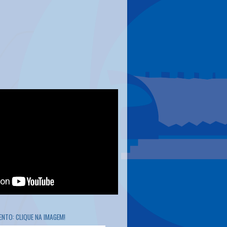
NTO: CLIQUE NA IMAGEM!