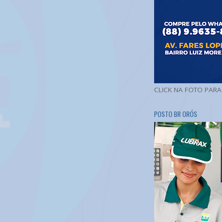
CLICK NA FOTO PAR
POSTO BR ORÓS