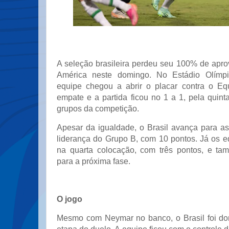
A seleção brasileira perdeu seu 100% de apr
América neste domingo. No Estádio Olímpi
equipe chegou a abrir o placar contra o Eq
empate e a partida ficou no 1 a 1, pela quin
grupos da competição.
Apesar da igualdade, o Brasil avança para as
liderança do Grupo B, com 10 pontos. Já os 
na quarta colocação, com três pontos, e ta
para a próxima fase.
O jogo
Mesmo com Neymar no banco, o Brasil foi do