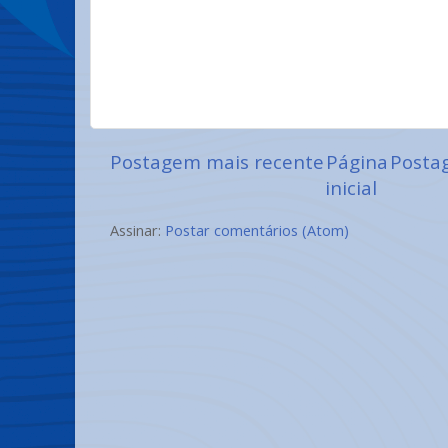
Postagem mais recente
Página
Posta
inicial
Assinar:
Postar comentários (Atom)