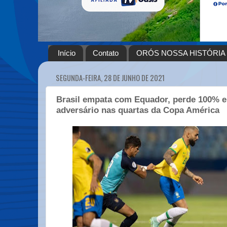
Início
Contato
ORÓS NOSSA HISTÓRIA
SEGUNDA-FEIRA, 28 DE JUNHO DE 2021
Brasil empata com Equador, perde 100% e
adversário nas quartas da Copa América