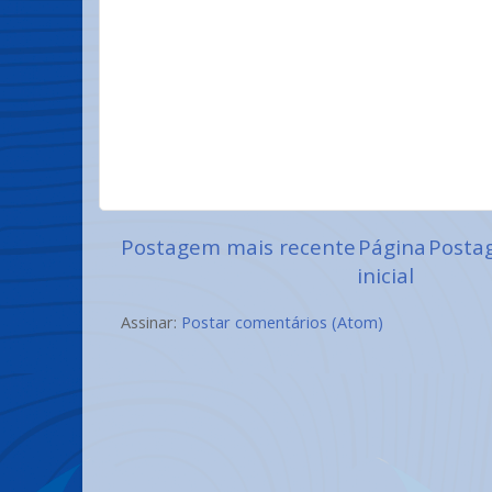
Postagem mais recente
Página
Posta
inicial
Assinar:
Postar comentários (Atom)