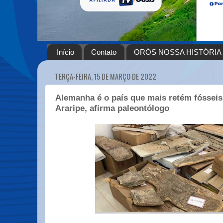
Início
Contato
ORÓS NOSSA HISTÓRIA
TERÇA-FEIRA, 15 DE MARÇO DE 2022
Alemanha é o país que mais retém fósseis
Araripe, afirma paleontólogo