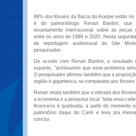
88% dos fósseis da Bacia do Araripe estão no e
é do paleontólogo Renan Bantim, que 
levantamento internacional sobre as peças 
entre os anos de 1990 e 2020. Nesta segunda-
de reportagem audiovisual do Site Mis
pesquisador.
De acordo com Renan Bantim, o resultado 
espanto, "achávamos que esse problema seri
O pesquisador afirmou também que a proporção
região é gigantesca, se comparada aos fósseis 
Renan relata também que a retirada dos fósseis
a economia e a pesquisa local ''toda essa ca
financeira é quebrada, a partir do momento 
patrimônio daqui do Cariri e leva pra Alema
conclui.