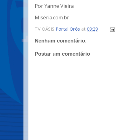
Por Yanne Vieira
Miséria.com.br
TV OÁSIS
Portal Orós
at
09:29
Nenhum comentário:
Postar um comentário