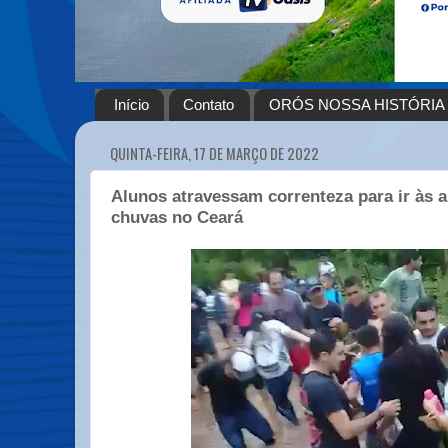
Início
Contato
ORÓS NOSSA HISTÓRIA
QUINTA-FEIRA, 17 DE MARÇO DE 2022
Alunos atravessam correnteza para ir às a
chuvas no Ceará