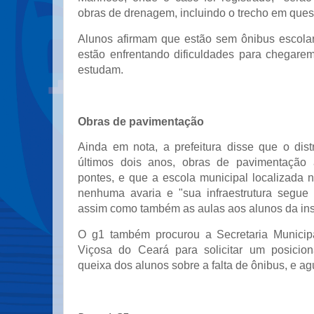
obras de drenagem, incluindo o trecho em ques
Alunos afirmam que estão sem ônibus escolar 
estão enfrentando dificuldades para chegare
estudam.
Obras de pavimentação
Ainda em nota, a prefeitura disse que o dist
últimos dois anos, obras de pavimentação a
pontes, e que a escola municipal localizada 
nenhuma avaria e "sua infraestrutura segue 
assim como também as aulas aos alunos da inst
O g1 também procurou a Secretaria Munici
Viçosa do Ceará para solicitar um posicion
queixa dos alunos sobre a falta de ônibus, e ag