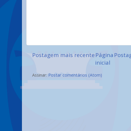
Postagem mais recente
Página
Posta
inicial
Assinar:
Postar comentários (Atom)