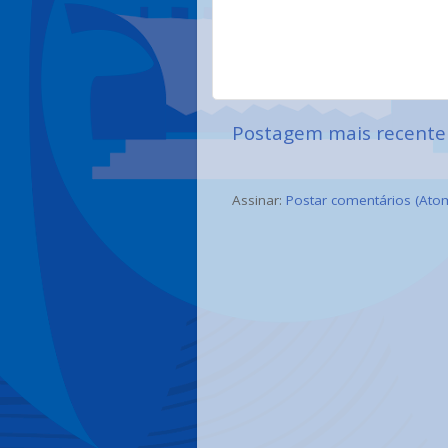
Postagem mais recente
Assinar:
Postar comentários (Ato