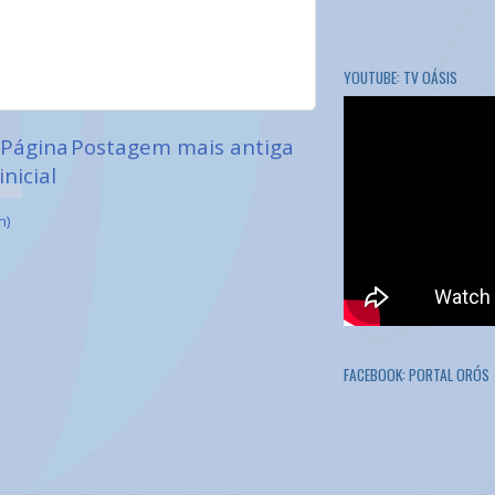
YOUTUBE: TV OÁSIS
Página
Postagem mais antiga
inicial
m)
FACEBOOK: PORTAL ORÓS