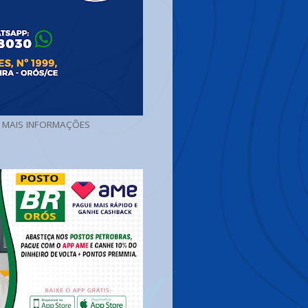
A MAIS INFORMAÇÕES