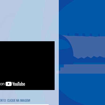
NTO: CLIQUE NA IMAGEM!