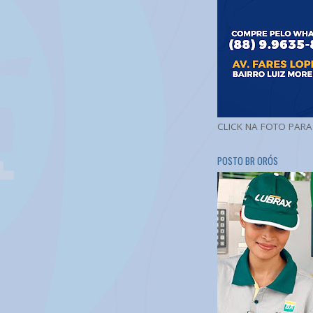
CLICK NA FOTO PAR
POSTO BR ORÓS