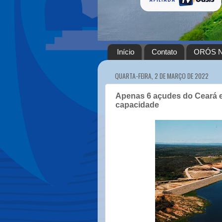
Início
Contato
ORÓS N
QUARTA-FEIRA, 2 DE MARÇO DE 2022
Apenas 6 açudes do Ceará 
capacidade