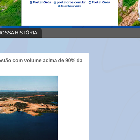
OSSA HISTÓRIA
estão com volume acima de 90% da