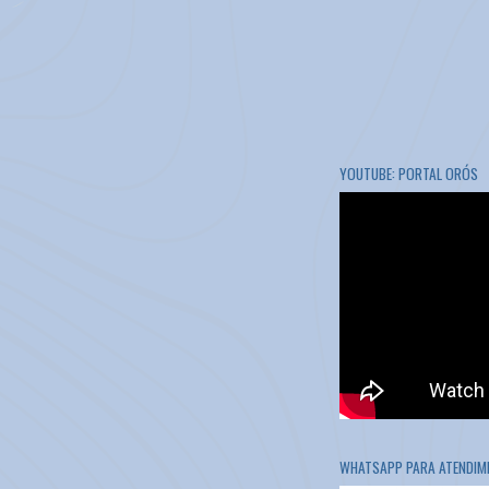
YOUTUBE: PORTAL ORÓS
WHATSAPP PARA ATENDIME