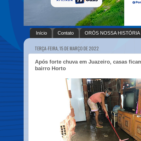
Início
Contato
ORÓS NOSSA HISTÓRIA
TERÇA-FEIRA, 15 DE MARÇO DE 2022
Após forte chuva em Juazeiro, casas fica
bairro Horto