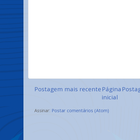
Postagem mais recente
Página
Posta
inicial
Assinar:
Postar comentários (Atom)