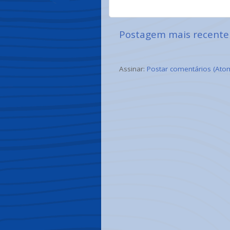
Postagem mais recente
Assinar:
Postar comentários (Ato