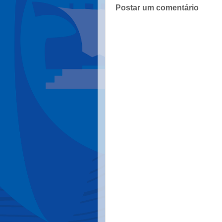
Postar um comentário