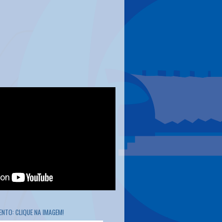
NTO: CLIQUE NA IMAGEM!