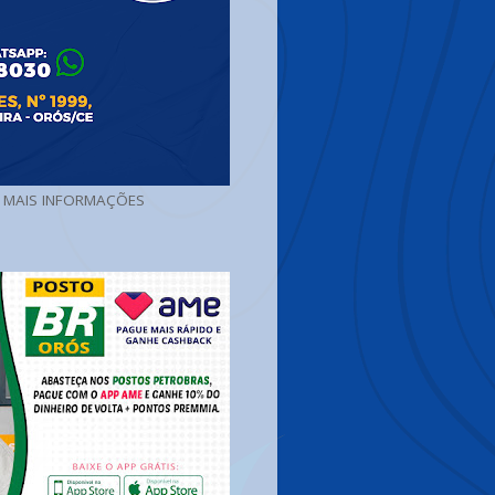
A MAIS INFORMAÇÕES