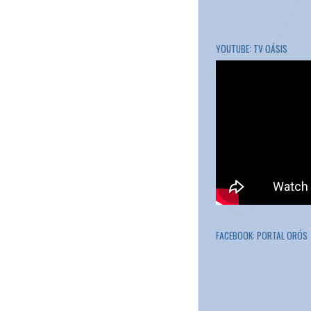
YOUTUBE: TV OÁSIS
FACEBOOK: PORTAL ORÓS