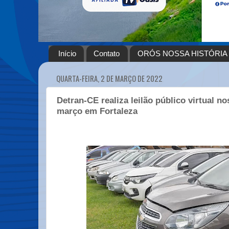
Início
Contato
ORÓS NOSSA HISTÓRIA
QUARTA-FEIRA, 2 DE MARÇO DE 2022
Detran-CE realiza leilão público virtual no
março em Fortaleza