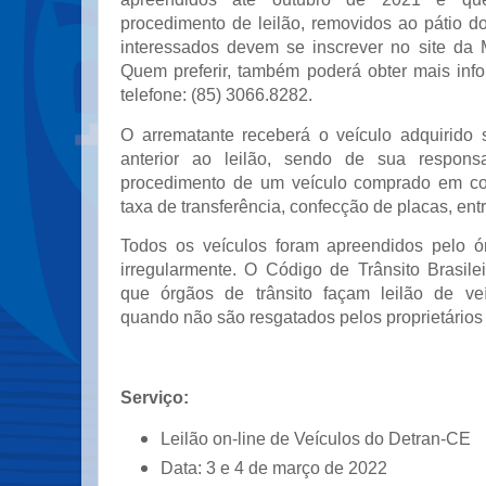
procedimento de leilão, removidos ao pátio do l
interessados devem se inscrever no site da 
Quem preferir, também poderá obter mais inf
telefone: (85) 3066.8282.
O arrematante receberá o veículo adquirido
anterior ao leilão, sendo de sua responsa
procedimento de um veículo comprado em co
taxa de transferência, confecção de placas, entr
Todos os veículos foram apreendidos pelo ó
irregularmente. O Código de Trânsito Brasile
que órgãos de trânsito façam leilão de veí
quando não são resgatados pelos proprietários
Serviço:
Leilão on-line de Veículos do Detran-CE
Data: 3 e 4 de março de 2022