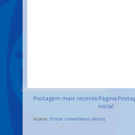
Postagem mais recente
Página
Posta
inicial
Assinar:
Postar comentários (Atom)