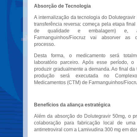
Absorção de Tecnologia
A internalização da tecnologia do Dolutegravir
transferência reversa: começa pela etapa final 
de qualidade e embalagem) e, 
Farmanguinhos/Fiocruz vai absorver as
processo.
Desta forma, o medicamento será totalm
laboratório parceiro. Após esse período, o 
produzir gradualmente a demanda. Ao final da t
produção será executada no Complexo
Medicamentos (CTM) de Farmanguinhos/Fiocru
Benefícios da aliança estratégica
Além da absorção do Dolutegravir 50mg, o pr
colaboração para fabricação local de uma
antirretroviral com a Lamivudina 300 mg em dos