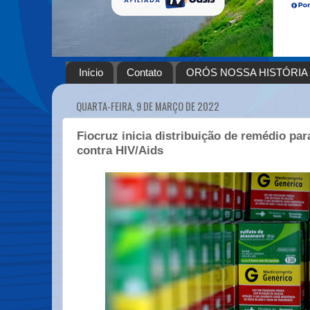
Início
Contato
ORÓS NOSSA HISTÓRIA
QUARTA-FEIRA, 9 DE MARÇO DE 2022
Fiocruz inicia distribuição de remédio pa
contra HIV/Aids