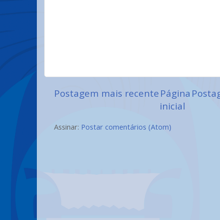
Postagem mais recente
Página
Posta
inicial
Assinar:
Postar comentários (Atom)