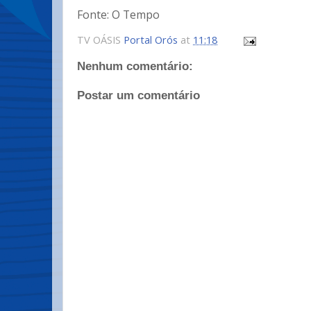
Fonte: O Tempo
TV OÁSIS
Portal Orós
at
11:18
Nenhum comentário:
Postar um comentário