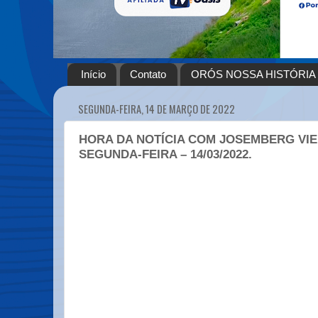
Início
Contato
ORÓS NOSSA HISTÓRIA
SEGUNDA-FEIRA, 14 DE MARÇO DE 2022
HORA DA NOTÍCIA COM JOSEMBERG VIE
SEGUNDA-FEIRA – 14/03/2022.