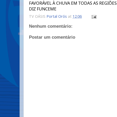
FAVORÁVEL À CHUVA EM TODAS AS REGIÕES
DIZ FUNCEME
TV OÁSIS
Portal Orós
at
12:06
Nenhum comentário:
Postar um comentário