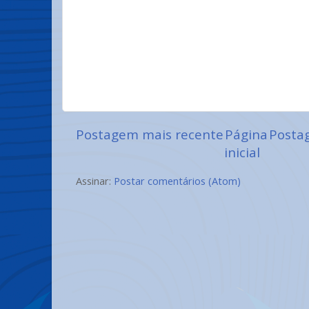
Postagem mais recente
Página
Posta
inicial
Assinar:
Postar comentários (Atom)