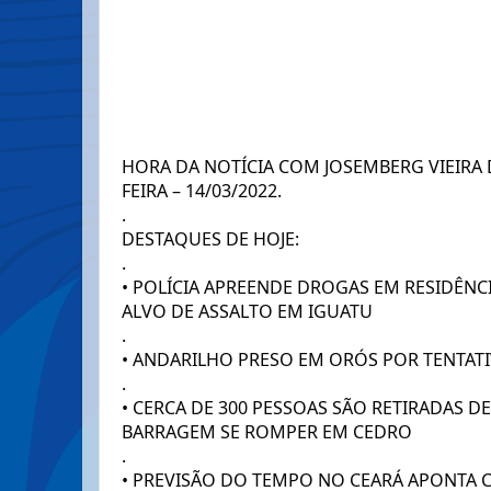
HORA DA NOTÍCIA COM JOSEMBERG VIEIRA
FEIRA – 14/03/2022.
.
DESTAQUES DE HOJE:
.
• POLÍCIA APREENDE DROGAS EM RESIDÊNCIA
ALVO DE ASSALTO EM IGUATU
.  
• ANDARILHO PRESO EM ORÓS POR TENTATI
.
• CERCA DE 300 PESSOAS SÃO RETIRADAS DE
BARRAGEM SE ROMPER EM CEDRO
.  
• PREVISÃO DO TEMPO NO CEARÁ APONTA C