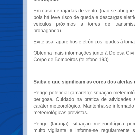
Em caso de rajadas de vento: (não se abrigue
pois há leve risco de queda e descargas elétr
veículos próximos a torres de transmi
propaganda).
Evite usar aparelhos eletrônicos ligados à toma
Obtenha mais informações junto à Defesa Civil
Corpo de Bombeiros (telefone 193)
Saiba o que significam as cores dos alertas 
Perigo potencial (amarelo): situação meteorol
perigosa. Cuidado na prática de atividades s
caráter meteorológico. Mantenha-se informado
meteorológicas previstas.
Perigo (laranja): situação meteorológica pe
muito vigilante e informe-se regularmente 