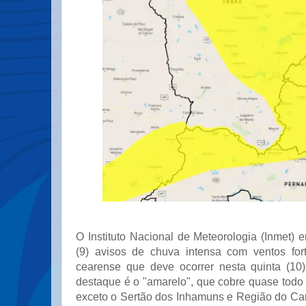
O Instituto Nacional de Meteorologia (Inmet) em
(9) avisos de chuva intensa com ventos forte
cearense que deve ocorrer nesta quinta (10
destaque é o "amarelo", que cobre quase todo o
exceto o Sertão dos Inhamuns e Região do Cari