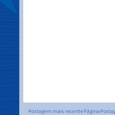
Postagem mais recente
Página
Posta