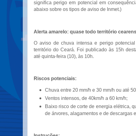
significa perigo em potencial em consequênci
abaixo sobre os tipos de aviso de Inmet.)
Alerta amarelo: quase todo território cearen
O aviso de chuva intensa e perigo potencia
território do Ceará. Foi publicado às 15h desta
até quinta-feira (10), às 10h.
Riscos potenciais:
Chuva entre 20 mm/h e 30 mm/h ou até 50
Ventos intensos, de 40km/h a 60 km/h;
Baixo risco de corte de energia elétrica, 
de árvores, alagamentos e de descargas el
Instruções: