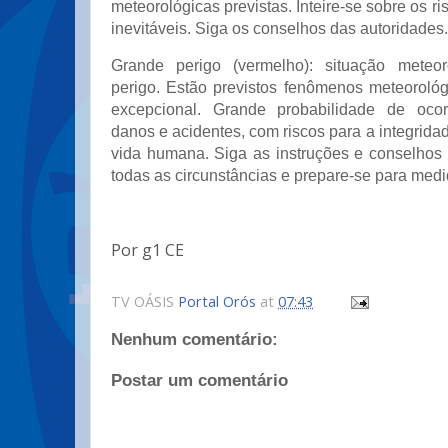
meteorológicas previstas. Inteire-se sobre os r
inevitáveis. Siga os conselhos das autoridades.
Grande perigo (vermelho): situação meteo
perigo. Estão previstos fenômenos meteorológ
excepcional. Grande probabilidade de oco
danos e acidentes, com riscos para a integrida
vida humana. Siga as instruções e conselhos
todas as circunstâncias e prepare-se para med
Por g1 CE
TV OÁSIS
Portal Orós
at
07:43
Nenhum comentário:
Postar um comentário