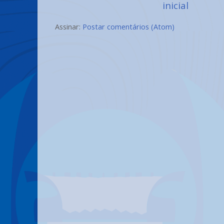
inicial
Assinar:
Postar comentários (Atom)