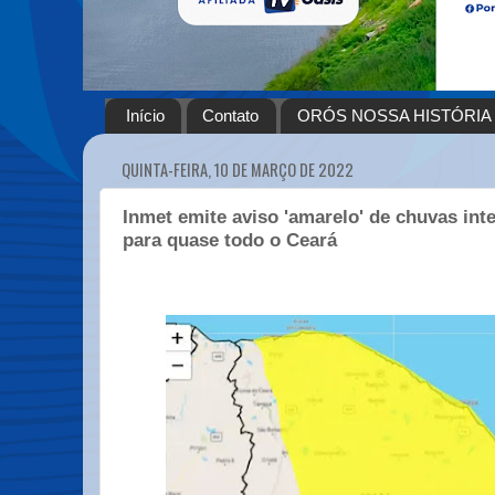
Início
Contato
ORÓS NOSSA HISTÓRIA
QUINTA-FEIRA, 10 DE MARÇO DE 2022
Inmet emite aviso 'amarelo' de chuvas int
para quase todo o Ceará