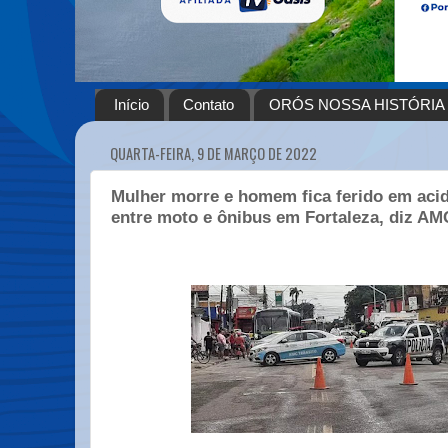
Início
Contato
ORÓS NOSSA HISTÓRIA
QUARTA-FEIRA, 9 DE MARÇO DE 2022
Mulher morre e homem fica ferido em acid
entre moto e ônibus em Fortaleza, diz AM