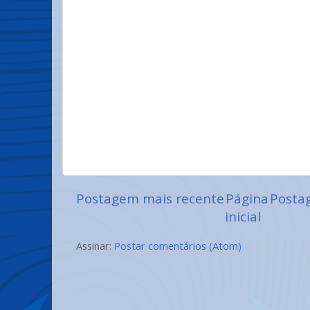
Postagem mais recente
Página
Posta
inicial
Assinar:
Postar comentários (Atom)