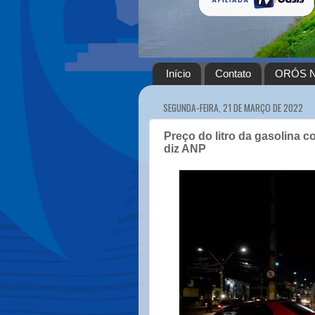
Início
Contato
ORÓS N
SEGUNDA-FEIRA, 21 DE MARÇO DE 2022
Preço do litro da gasolina 
diz ANP