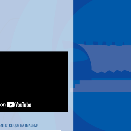
NTO: CLIQUE NA IMAGEM!