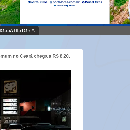
OSSA HISTÓRIA
comum no Ceará chega a R$ 8,20,