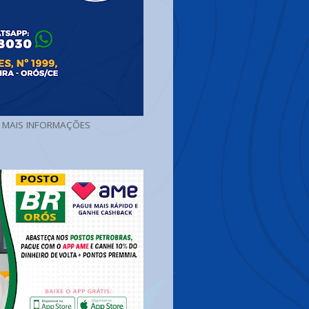
A MAIS INFORMAÇÕES