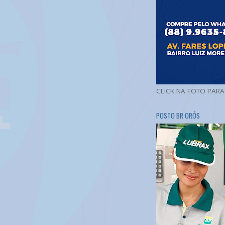
CLICK NA FOTO PAR
POSTO BR ORÓS