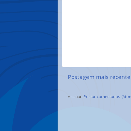
Postagem mais recente
Assinar:
Postar comentários (Ato