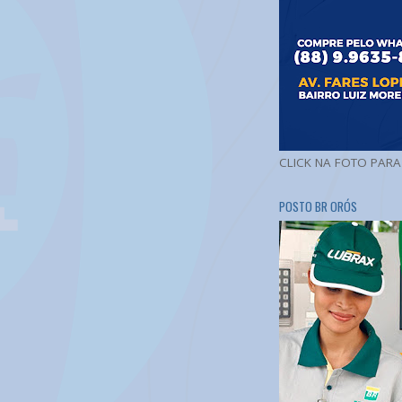
CLICK NA FOTO PAR
POSTO BR ORÓS