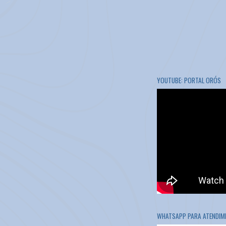
YOUTUBE: PORTAL ORÓS
WHATSAPP PARA ATENDIME