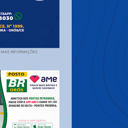
A MAIS INFORMAÇÕES