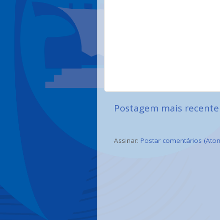
Postagem mais recente
Assinar:
Postar comentários (Ato