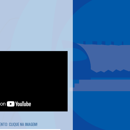
NTO: CLIQUE NA IMAGEM!