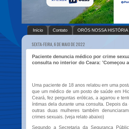
Início
Contato
ORÓS NOSSA HISTÓRIA
SEXTA-FEIRA, 6 DE MAIO DE 2022
Paciente denuncia médico por crime sexua
consulta no interior do Ceara: 'Começou a
Uma paciente de 18 anos relatou em uma post
que um médico de um posto de saúde em Hidro
Ceará, fez perguntas eróticas, a agarrou e ten
íntimas dela durante uma consulta. Depois da
outras duas mulheres também denunciaram 
crimes sexuais. (veja relato abaixo)
Segundo a Secretaria da Segurança Públic