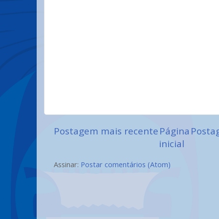
Postagem mais recente
Página
Posta
inicial
Assinar:
Postar comentários (Atom)