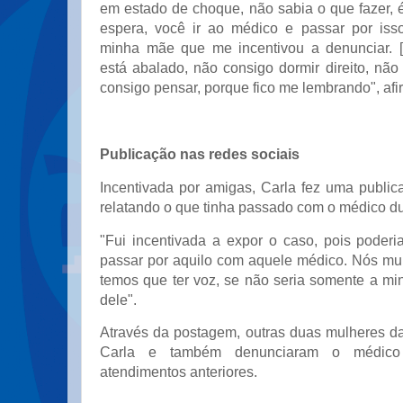
em estado de choque, não sabia o que fazer, 
espera, você ir ao médico e passar por iss
minha mãe que me incentivou a denunciar. [.
está abalado, não consigo dormir direito, nã
consigo pensar, porque fico me lembrando", afi
Publicação nas redes sociais
Incentivada por amigas, Carla fez uma public
relatando o que tinha passado com o médico du
"Fui incentivada a expor o caso, pois poderi
passar por aquilo com aquele médico. Nós mul
temos que ter voz, se não seria somente a mi
dele".
Através da postagem, outras duas mulheres d
Carla e também denunciaram o médico
atendimentos anteriores.