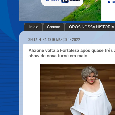
Início
Contato
ORÓS NOSSA HISTÓRIA
SEXTA-FEIRA, 18 DE MARÇO DE 2022
Alcione volta a Fortaleza após quase três 
show de nova turnê em maio