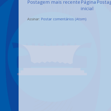
Postagem mais recente
Página
Posta
inicial
Assinar:
Postar comentários (Atom)