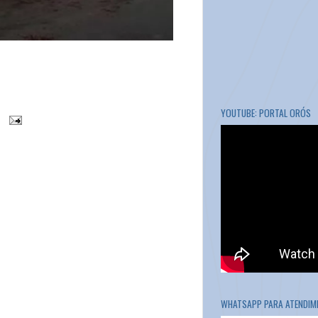
YOUTUBE: PORTAL ORÓS
WHATSAPP PARA ATENDIME