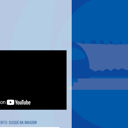
NTO: CLIQUE NA IMAGEM!