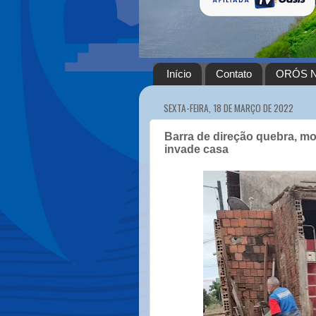
Início
Contato
ORÓS N
SEXTA-FEIRA, 18 DE MARÇO DE 2022
Barra de direção quebra, mot
invade casa