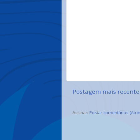
Postagem mais recente
Assinar:
Postar comentários (Ato