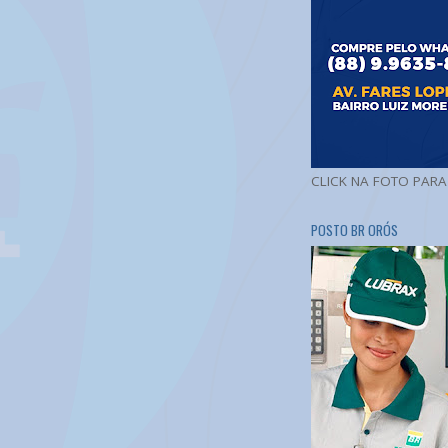
CLICK NA FOTO PAR
POSTO BR ORÓS