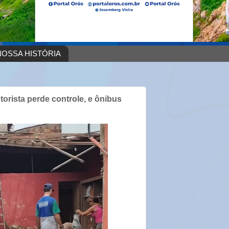
OSSA HISTÓRIA
orista perde controle, e ônibus