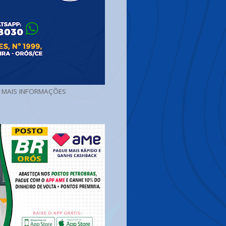
A MAIS INFORMAÇÕES