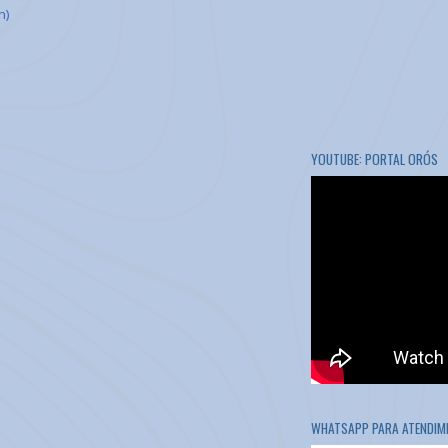
m)
YOUTUBE: PORTAL ORÓS
WHATSAPP PARA ATENDIME