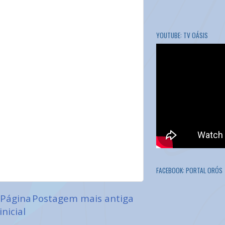
YOUTUBE: TV OÁSIS
FACEBOOK: PORTAL ORÓS
Página
Postagem mais antiga
inicial