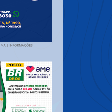
A MAIS INFORMAÇÕES