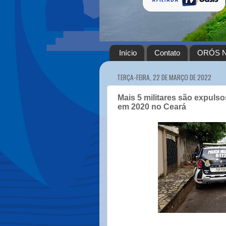
Início
Contato
ORÓS N
TERÇA-FEIRA, 22 DE MARÇO DE 2022
Mais 5 militares são expuls
em 2020 no Ceará