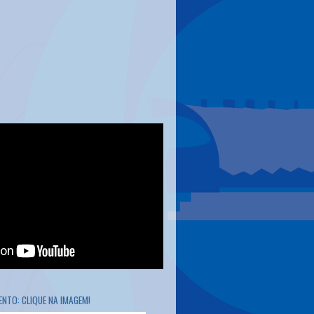
NTO: CLIQUE NA IMAGEM!