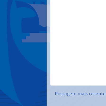
Postagem mais recente