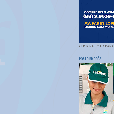
CLICK NA FOTO PAR
POSTO BR ORÓS