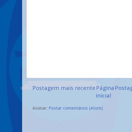
Postagem mais recente
Página
Posta
inicial
Assinar:
Postar comentários (Atom)