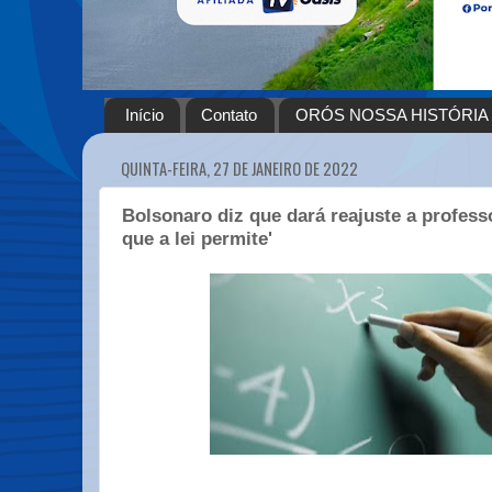
Início
Contato
ORÓS NOSSA HISTÓRIA
QUINTA-FEIRA, 27 DE JANEIRO DE 2022
Bolsonaro diz que dará reajuste a profes
que a lei permite'