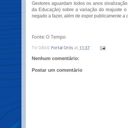
Gestores aguardam todos os anos sinalização
da Educação) sobre a variação do reajuste o
negado a fazer, além de expor publicamente a 
Fonte: O Tempo
TV OÁSIS
Portal Orós
at
11:37
Nenhum comentário:
Postar um comentário