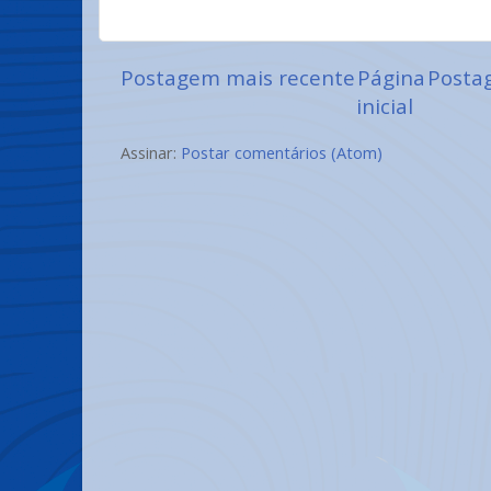
Postagem mais recente
Página
Posta
inicial
Assinar:
Postar comentários (Atom)