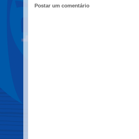
Postar um comentário