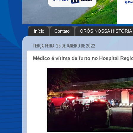
Início
Contato
ORÓS NOSSA HISTÓRIA
TERÇA-FEIRA, 25 DE JANEIRO DE 2022
Médico é vítima de furto no Hospital Regi