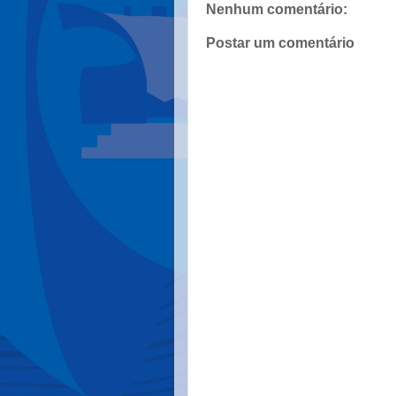
Nenhum comentário:
Postar um comentário