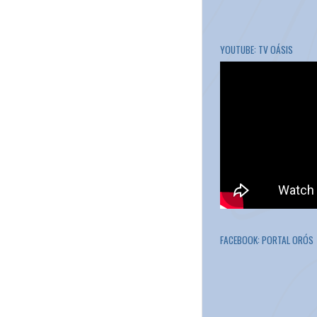
YOUTUBE: TV OÁSIS
FACEBOOK: PORTAL ORÓS