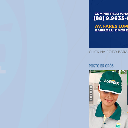
CLICK NA FOTO PAR
POSTO BR ORÓS