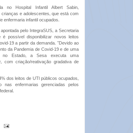
a no Hospital Infantil Albert Sabin,
e crianças e adolescentes, que está com
de enfermaria infantil ocupados.
 apontada pelo IntegraSUS, a Secretaria
 possível disponibilizar novos leitos
ovid-19 a partir da demanda. "Devido ao
to da Pandemia de Covid-19 e de uma
2 no Estado, a Sesa executa uma
, com criação/reativação gradativa de
4% dos leitos de UTI públicos ocupados,
 nas enfermarias gerenciadas pelos
federal.