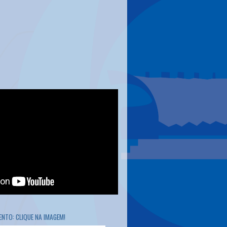
NTO: CLIQUE NA IMAGEM!