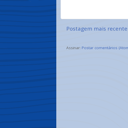
Postagem mais recente
Assinar:
Postar comentários (Ato