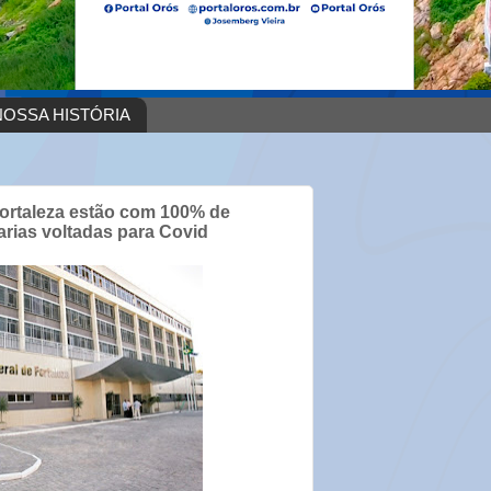
OSSA HISTÓRIA
Fortaleza estão com 100% de
rias voltadas para Covid