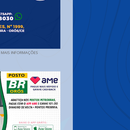
A MAIS INFORMAÇÕES