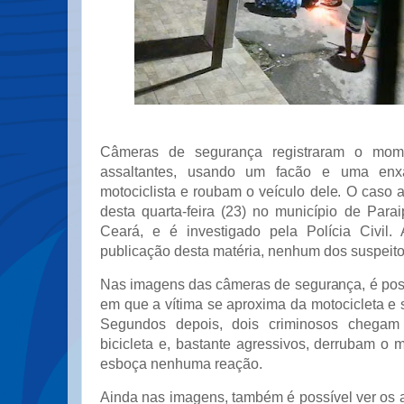
Câmeras de segurança registraram o mo
assaltantes, usando um facão e uma en
motociclista e roubam o veículo dele. O caso
desta quarta-feira (23) no município de Parai
Ceará, e é investigado pela Polícia Civil
publicação desta matéria, nenhum dos suspeito
Nas imagens das câmeras de segurança, é pos
em que a vítima se aproxima da motocicleta e s
Segundos depois, dois criminosos chega
bicicleta e, bastante agressivos, derrubam o m
esboça nenhuma reação.
Ainda nas imagens, também é possível ver os 