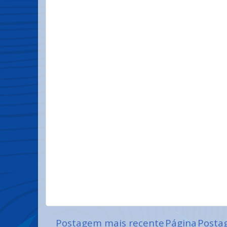
Postagem mais recente
Página
Posta