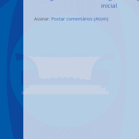
inicial
Assinar:
Postar comentários (Atom)