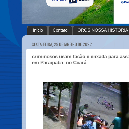
Início
Contato
ORÓS NOSSA HISTÓRIA
SEXTA-FEIRA, 28 DE JANEIRO DE 2022
criminosos usam facão e enxada para assa
em Paraipaba, no Ceará