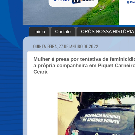
Início
Contato
ORÓS NOSSA HISTÓRIA
QUINTA-FEIRA, 27 DE JANEIRO DE 2022
Mulher é presa por tentativa de feminicídio
a própria companheira em Piquet Carneiro,
Ceará