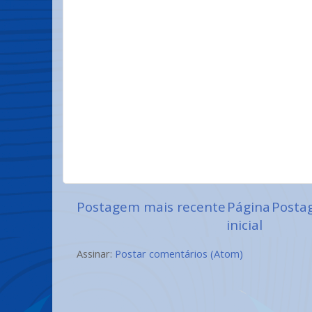
Postagem mais recente
Página
Posta
inicial
Assinar:
Postar comentários (Atom)