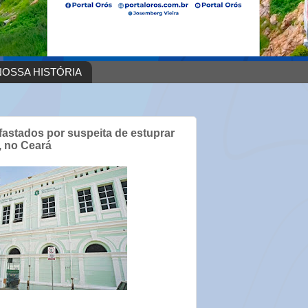
OSSA HISTÓRIA
 afastados por suspeita de estuprar
, no Ceará