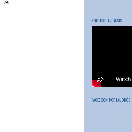
YOUTUBE: TV OÁSIS
FACEBOOK: PORTAL ORÓS