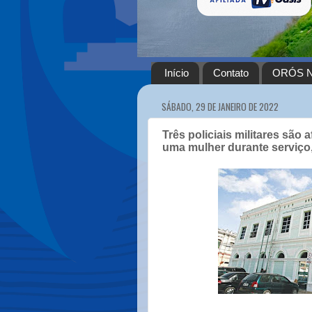
Início
Contato
ORÓS N
SÁBADO, 29 DE JANEIRO DE 2022
Três policiais militares são
uma mulher durante serviço