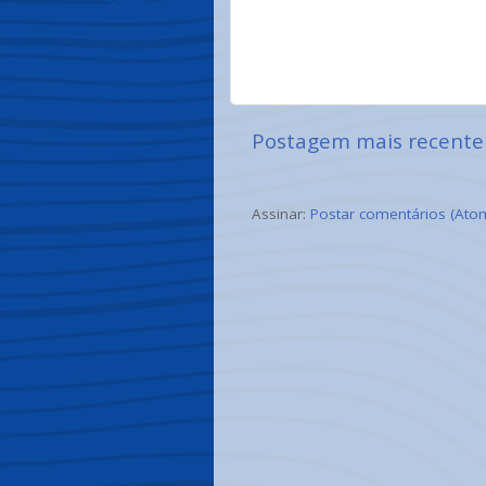
Postagem mais recente
Assinar:
Postar comentários (Ato