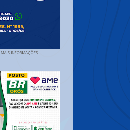
A MAIS INFORMAÇÕES