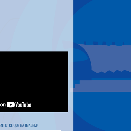
NTO: CLIQUE NA IMAGEM!