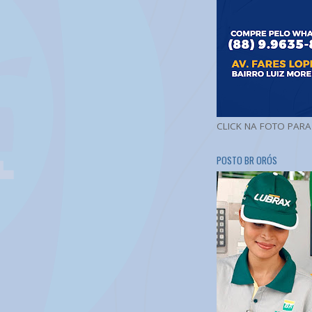
CLICK NA FOTO PAR
POSTO BR ORÓS