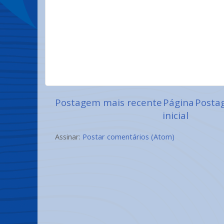
Postagem mais recente
Página
Posta
inicial
Assinar:
Postar comentários (Atom)