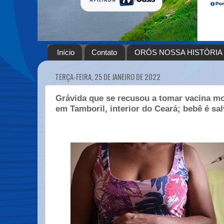
Início
Contato
ORÓS NOSSA HISTÓRIA
TERÇA-FEIRA, 25 DE JANEIRO DE 2022
Grávida que se recusou a tomar vacina mo
em Tamboril, interior do Ceará; bebê é sa