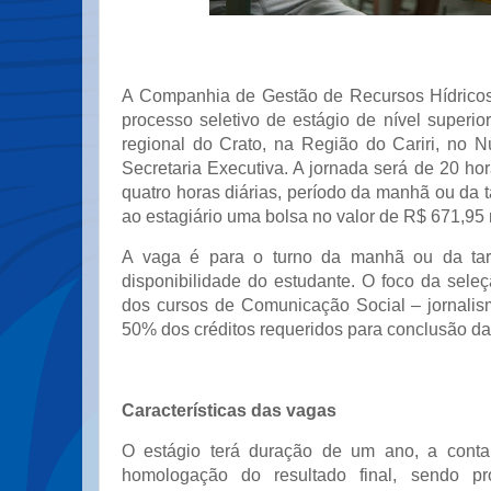
A Companhia de Gestão de Recursos Hídricos
processo seletivo de estágio de nível superio
regional do Crato, na Região do Cariri, no 
Secretaria Executiva. A jornada será de 20 h
quatro horas diárias, período da manhã ou da t
ao estagiário uma bolsa no valor de R$ 671,95
A vaga é para o turno da manhã ou da tar
disponibilidade do estudante. O foco da sele
dos cursos de Comunicação Social – jornali
50% dos créditos requeridos para conclusão d
Características das vagas
O estágio terá duração de um ano, a conta
homologação do resultado final, sendo pr