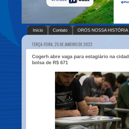
Início
Contato
ORÓS NOSSA HISTÓRIA
TERÇA-FEIRA, 25 DE JANEIRO DE 2022
Cogerh abre vaga para estagiário na cida
bolsa de R$ 671