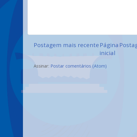
Postagem mais recente
Página
Posta
inicial
Assinar:
Postar comentários (Atom)