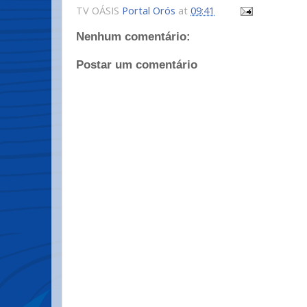
TV OÁSIS
Portal Orós
at
09:41
Nenhum comentário:
Postar um comentário