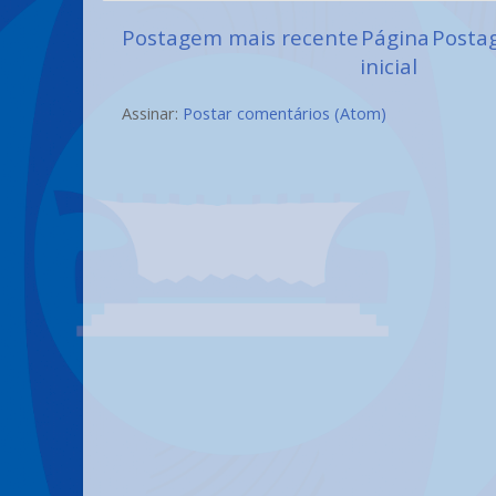
Postagem mais recente
Página
Posta
inicial
Assinar:
Postar comentários (Atom)