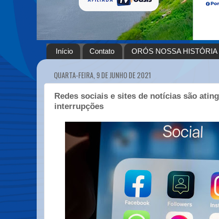
Início
Contato
ORÓS NOSSA HISTÓRIA
QUARTA-FEIRA, 9 DE JUNHO DE 2021
Redes sociais e sites de notícias são atin
interrupções