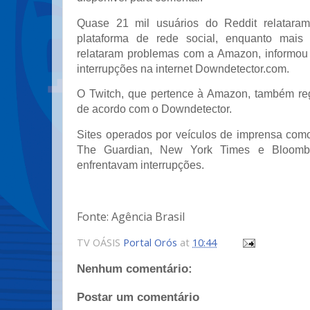
Quase 21 mil usuários do Reddit relatara
plataforma de rede social, enquanto mais
relataram problemas com a Amazon, informou 
interrupções na internet Downdetector.com.
O Twitch, que pertence à Amazon, também regi
de acordo com o Downdetector.
Sites operados por veículos de imprensa como
The Guardian, New York Times e Bloom
enfrentavam interrupções.
Fonte: Agência Brasil
TV OÁSIS
Portal Orós
at
10:44
Nenhum comentário:
Postar um comentário