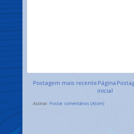
Postagem mais recente
Página
Posta
inicial
Assinar:
Postar comentários (Atom)