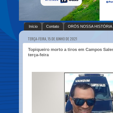
Início
Contato
ORÓS NOSSA HISTÓRIA
TERÇA-FEIRA, 15 DE JUNHO DE 2021
Topiqueiro morto a tiros em Campos Sale
terça-feira