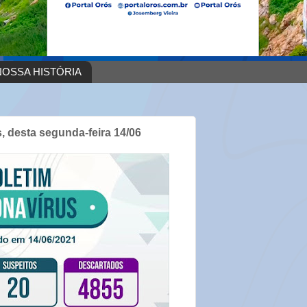
OSSA HISTÓRIA
, desta segunda-feira 14/06