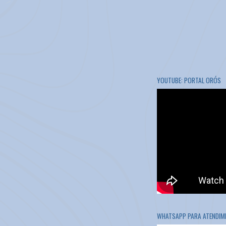
YOUTUBE: PORTAL ORÓS
WHATSAPP PARA ATENDIME