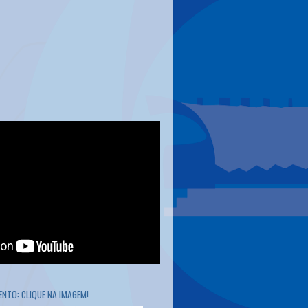
NTO: CLIQUE NA IMAGEM!