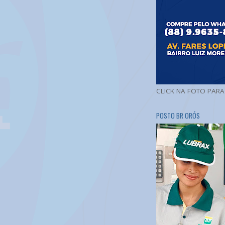
CLICK NA FOTO PAR
POSTO BR ORÓS