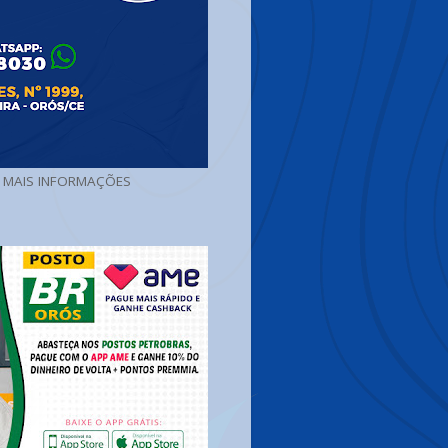
A MAIS INFORMAÇÕES