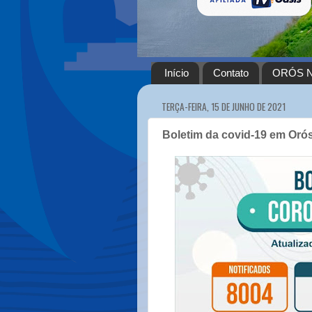
Início
Contato
ORÓS N
TERÇA-FEIRA, 15 DE JUNHO DE 2021
Boletim da covid-19 em Orós