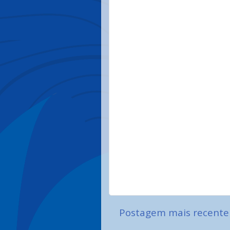
Postagem mais recente