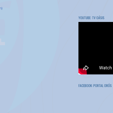
m)
YOUTUBE: TV OÁSIS
FACEBOOK: PORTAL ORÓS