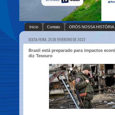
Início
Contato
ORÓS NOSSA HISTÓRIA
SEXTA-FEIRA, 25 DE FEVEREIRO DE 2022
Brasil está preparado para impactos econ
diz Tesouro