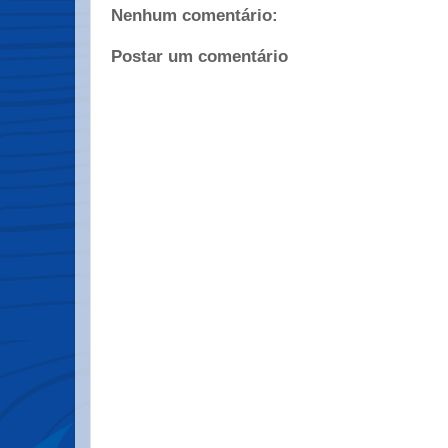
Nenhum comentário:
Postar um comentário