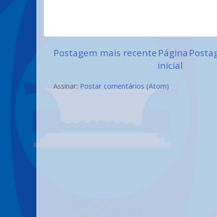
Postagem mais recente
Página
Posta
inicial
Assinar:
Postar comentários (Atom)