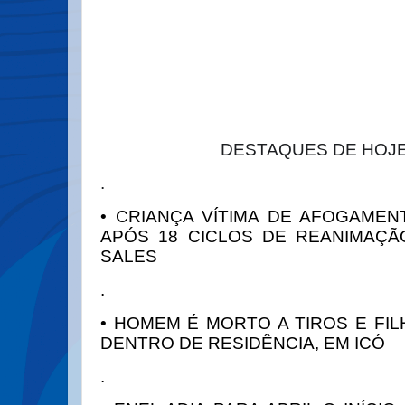
DESTAQUES DE HOJE
.
• CRIANÇA VÍTIMA DE AFOGAMEN
APÓS 18 CICLOS DE REANIMAÇ
SALES
.
• HOMEM É MORTO A TIROS E FI
DENTRO DE RESIDÊNCIA, EM ICÓ
.