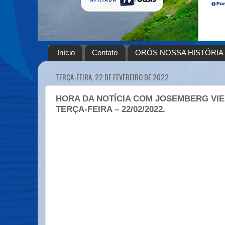
Início
Contato
ORÓS NOSSA HISTÓRIA
TERÇA-FEIRA, 22 DE FEVEREIRO DE 2022
HORA DA NOTÍCIA COM JOSEMBERG VIE
TERÇA-FEIRA – 22/02/2022.