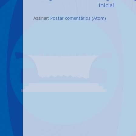
inicial
Assinar:
Postar comentários (Atom)