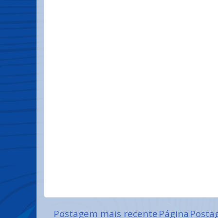
Postagem mais recente
Página
Posta