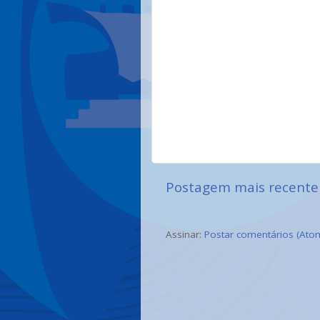
Postagem mais recente
Assinar:
Postar comentários (Ato