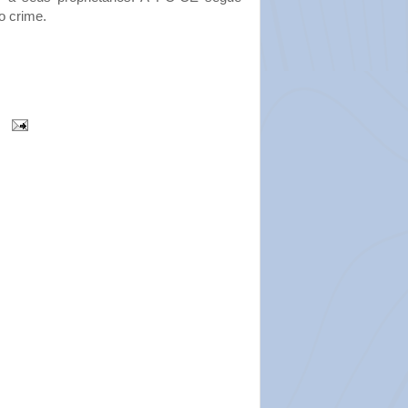
o crime.