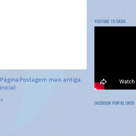
YOUTUBE: TV OÁSIS
Página
Postagem mais antiga
inicial
m)
FACEBOOK: PORTAL ORÓS