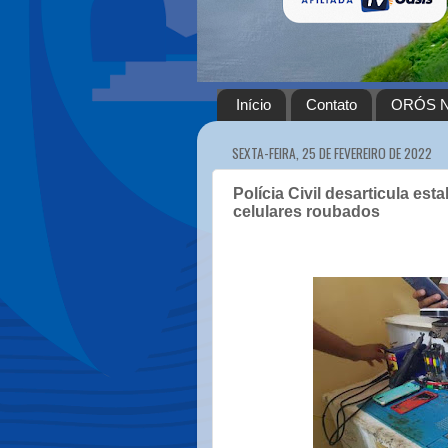
Início
Contato
ORÓS N
SEXTA-FEIRA, 25 DE FEVEREIRO DE 2022
Polícia Civil desarticula es
celulares roubados