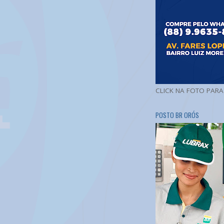
CLICK NA FOTO PAR
POSTO BR ORÓS