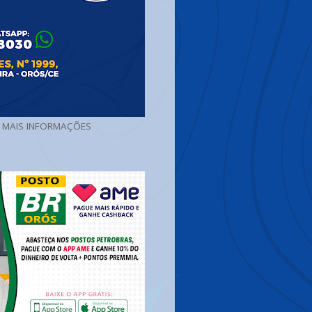
A MAIS INFORMAÇÕES