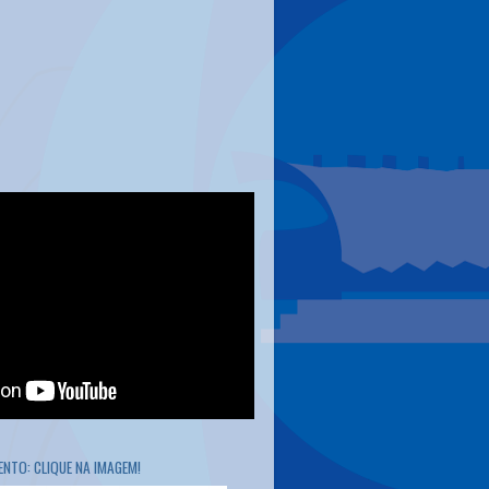
NTO: CLIQUE NA IMAGEM!