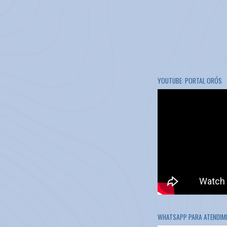
YOUTUBE: PORTAL ORÓS
WHATSAPP PARA ATENDIME