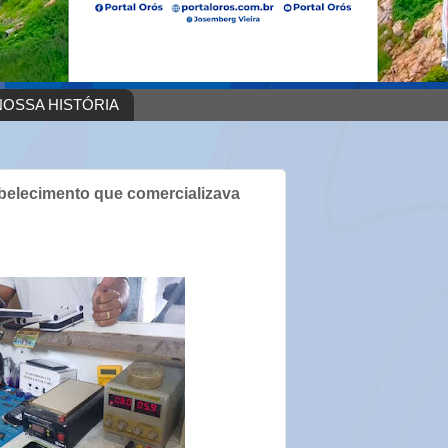
OSSA HISTÓRIA
tabelecimento que comercializava