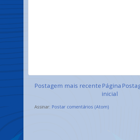
Postagem mais recente
Página
Posta
inicial
Assinar:
Postar comentários (Atom)