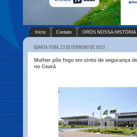
Início
Contato
ORÓS NOSSA HISTÓRIA
QUARTA-FEIRA, 23 DE FEVEREIRO DE 2022
Mulher põe fogo em cinto de segurança de
no Ceará