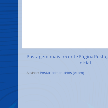
Postagem mais recente
Página
Posta
inicial
Assinar:
Postar comentários (Atom)