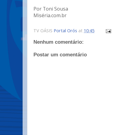
Por Toni Sousa
Miséria.com.br
TV OÁSIS
Portal Orós
at
10:45
Nenhum comentário:
Postar um comentário