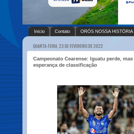
Início
Contato
ORÓS NOSSA HISTÓRIA
QUARTA-FEIRA, 23 DE FEVEREIRO DE 2022
Campeonato Cearense: Iguatu perde, ma
esperança de classificação