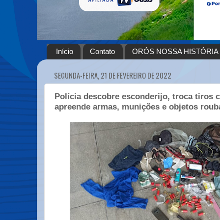
Início
Contato
ORÓS NOSSA HISTÓRIA
SEGUNDA-FEIRA, 21 DE FEVEREIRO DE 2022
Polícia descobre esconderijo, troca tiros
apreende armas, munições e objetos roub