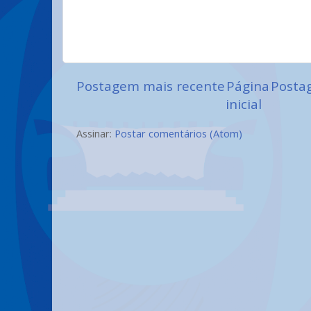
Postagem mais recente
Página
Posta
inicial
Assinar:
Postar comentários (Atom)