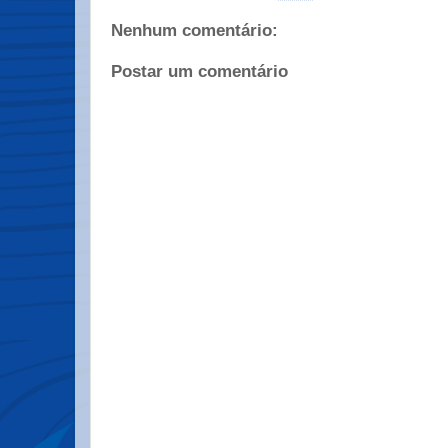
Nenhum comentário:
Postar um comentário