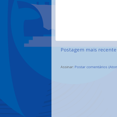
Postagem mais recente
Assinar:
Postar comentários (Ato