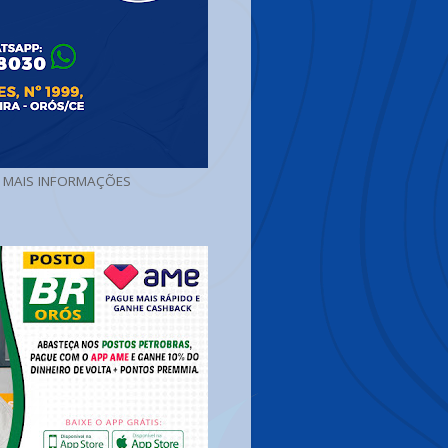
A MAIS INFORMAÇÕES