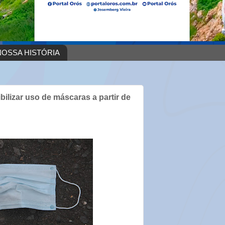
OSSA HISTÓRIA
ilizar uso de máscaras a partir de