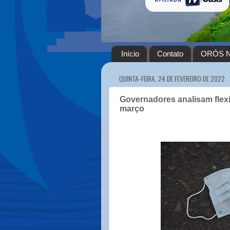
Início
Contato
ORÓS N
QUINTA-FEIRA, 24 DE FEVEREIRO DE 2022
Governadores analisam flexib
março