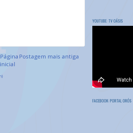
YOUTUBE: TV OÁSIS
Página
Postagem mais antiga
inicial
m)
FACEBOOK: PORTAL ORÓS