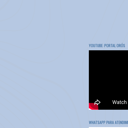
YOUTUBE: PORTAL ORÓS
WHATSAPP PARA ATENDIME