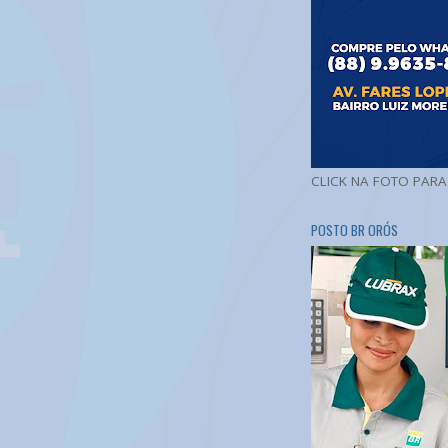
CLICK NA FOTO PAR
POSTO BR ORÓS