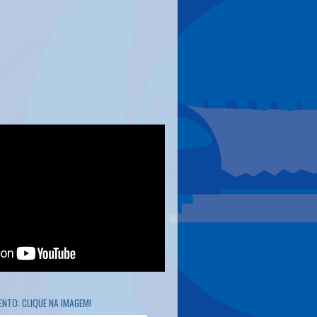
NTO: CLIQUE NA IMAGEM!