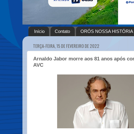
Início
Contato
ORÓS NOSSA HISTÓRIA
TERÇA-FEIRA, 15 DE FEVEREIRO DE 2022
Arnaldo Jabor morre aos 81 anos após co
AVC