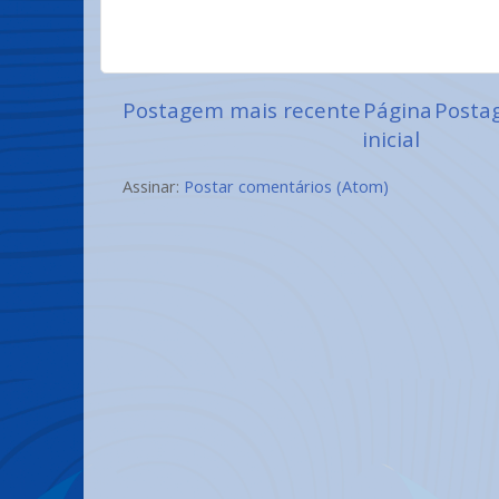
Postagem mais recente
Página
Posta
inicial
Assinar:
Postar comentários (Atom)