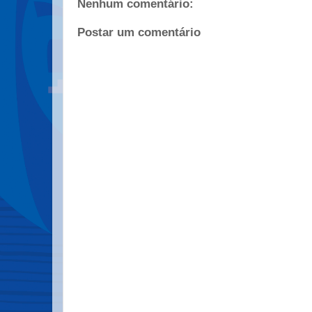
Nenhum comentário:
Postar um comentário