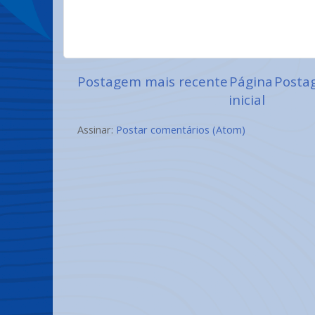
Postagem mais recente
Página
Posta
inicial
Assinar:
Postar comentários (Atom)