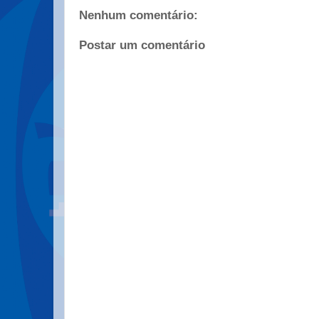
Nenhum comentário:
Postar um comentário