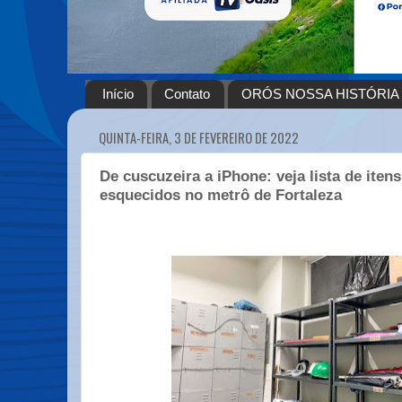
Início
Contato
ORÓS NOSSA HISTÓRIA
QUINTA-FEIRA, 3 DE FEVEREIRO DE 2022
De cuscuzeira a iPhone: veja lista de iten
esquecidos no metrô de Fortaleza