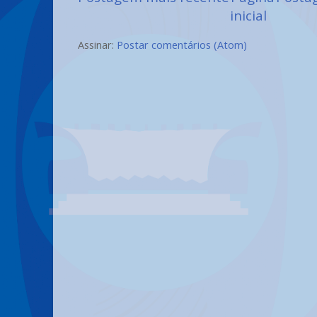
inicial
Assinar:
Postar comentários (Atom)