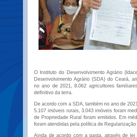
O Instituto do Desenvolvimento Agrário (Idac
Desenvolvimento Agrário (SDA) do Ceará, a
no ano de 2021, 8.062 agricultores familiare
definitivo da terra.
De acordo com a SDA, também no ano de 2021
5.107 imóveis rurais, 3.043 imóveis foram med
de Propriedade Rural foram emitidos. Em médi
foram atendidas pela política de Regularização
Ainda de acordo com a pasta, através de lei 