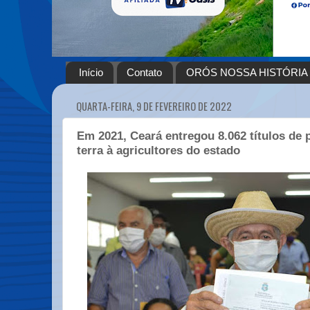
Início
Contato
ORÓS NOSSA HISTÓRIA
QUARTA-FEIRA, 9 DE FEVEREIRO DE 2022
Em 2021, Ceará entregou 8.062 títulos de p
terra à agricultores do estado