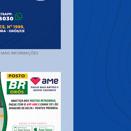
A MAIS INFORMAÇÕES