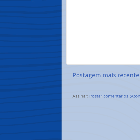
Postagem mais recente
Assinar:
Postar comentários (Ato