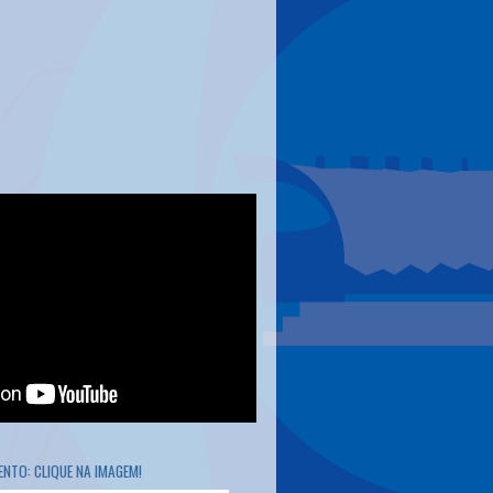
NTO: CLIQUE NA IMAGEM!