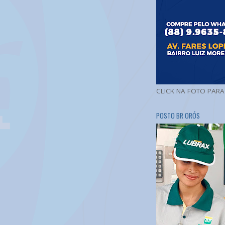
CLICK NA FOTO PAR
POSTO BR ORÓS