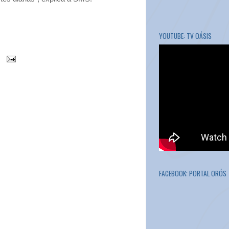
YOUTUBE: TV OÁSIS
FACEBOOK: PORTAL ORÓS