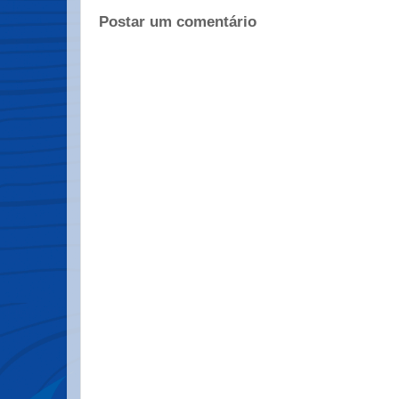
Postar um comentário