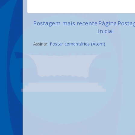
Postagem mais recente
Página
Posta
inicial
Assinar:
Postar comentários (Atom)