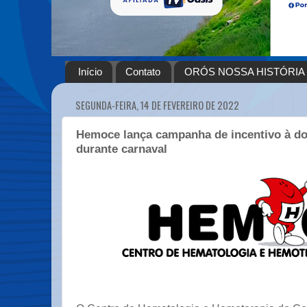
Início
Contato
ORÓS NOSSA HISTÓRIA
SEGUNDA-FEIRA, 14 DE FEVEREIRO DE 2022
Hemoce lança campanha de incentivo à d
durante carnaval