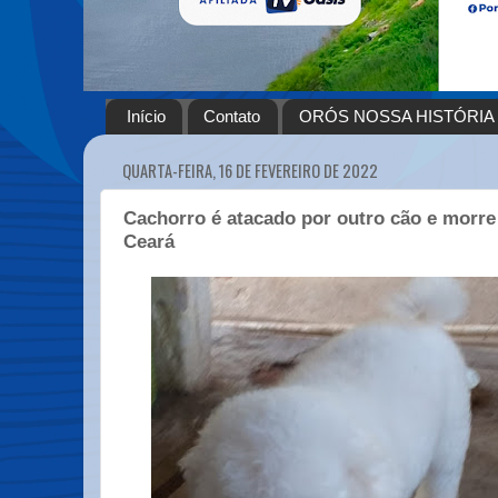
Início
Contato
ORÓS NOSSA HISTÓRIA
QUARTA-FEIRA, 16 DE FEVEREIRO DE 2022
Cachorro é atacado por outro cão e morre 
Ceará