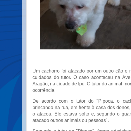
Um cachorro foi atacado por um outro cão e
cuidados do tutor. O caso aconteceu na Ave
Aragão, na cidade de Ipu. O tutor do animal mor
ocorrência.
De acordo com o tutor do "Pipoca, o cach
brincando na rua, em frente à casa dos donos
o atacou. Ele estava solto e, segundo o guar
atacado outros animais ou pessoas".