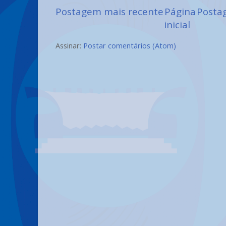
Postagem mais recente
Página
Posta
inicial
Assinar:
Postar comentários (Atom)