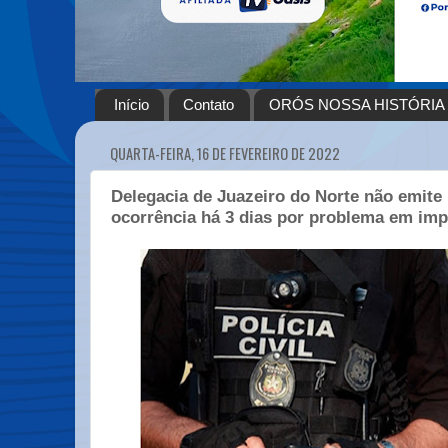
Início
Contato
ORÓS NOSSA HISTÓRIA
QUARTA-FEIRA, 16 DE FEVEREIRO DE 2022
Delegacia de Juazeiro do Norte não emite
ocorrência há 3 dias por problema em im