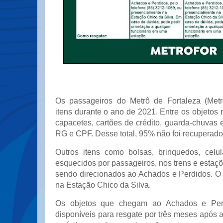
Os passageiros do Metrô de Fortaleza (Metr
itens durante o ano de 2021. Entre os objetos 
capacetes, cartões de crédito, guarda-chuvas
RG e CPF. Desse total, 95% não foi recuperado
Outros itens como bolsas, brinquedos, celu
esquecidos por passageiros, nos trens e esta
sendo direcionados ao Achados e Perdidos. O s
na Estação Chico da Silva.
Os objetos que chegam ao Achados e Pe
disponíveis para resgate por três meses após 