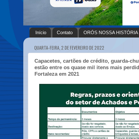
Início
Contato
ORÓS NOSSA HISTÓRIA
QUARTA-FEIRA, 2 DE FEVEREIRO DE 2022
Capacetes, cartões de crédito, guarda-ch
estão entre os quase mil itens mais perdi
Fortaleza em 2021