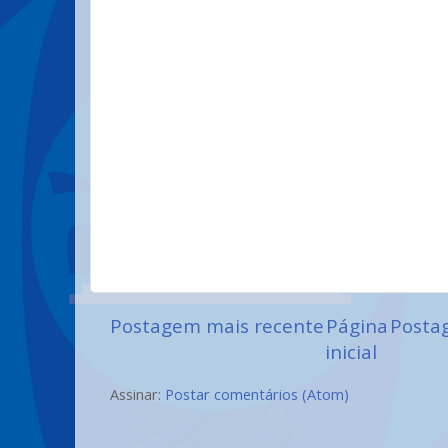
Postagem mais recente
Página
Posta
inicial
Assinar:
Postar comentários (Atom)